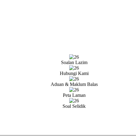
Soalan Lazim
Hubungi Kami
Aduan & Maklum Balas
Peta Laman
Soal Selidik