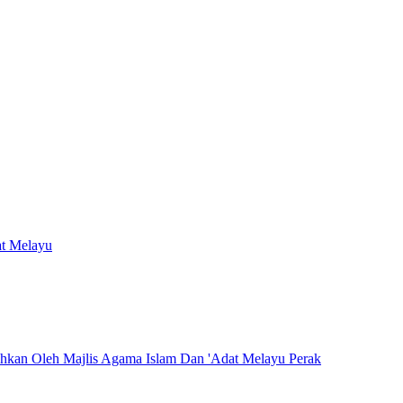
at Melayu
hkan Oleh Majlis Agama Islam Dan 'Adat Melayu Perak