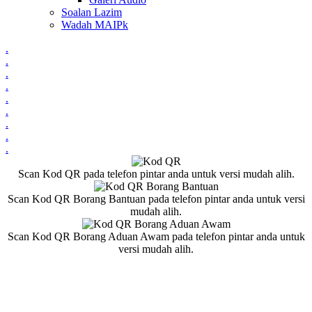
Soalan Lazim
Wadah MAIPk
.
.
.
.
.
.
.
.
.
Scan Kod QR pada telefon pintar anda untuk versi mudah alih.
Scan Kod QR Borang Bantuan pada telefon pintar anda untuk versi
mudah alih.
Scan Kod QR Borang Aduan Awam pada telefon pintar anda untuk
versi mudah alih.