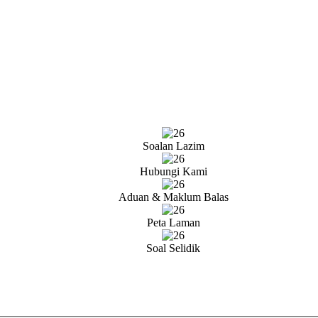
Soalan Lazim
Hubungi Kami
Aduan & Maklum Balas
Peta Laman
Soal Selidik