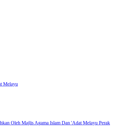
at Melayu
hkan Oleh Majlis Agama Islam Dan 'Adat Melayu Perak