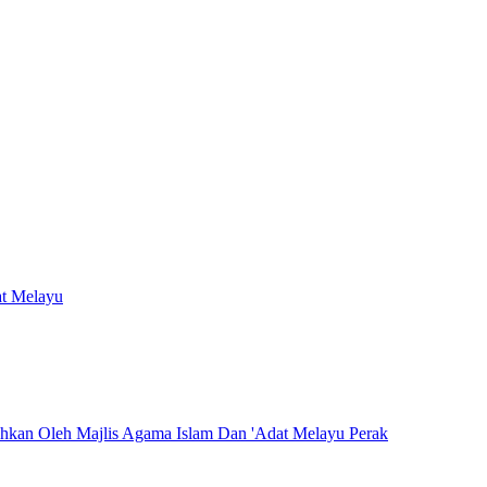
at Melayu
hkan Oleh Majlis Agama Islam Dan 'Adat Melayu Perak