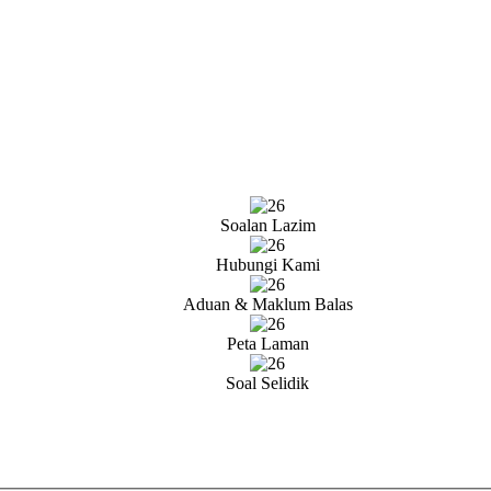
Soalan Lazim
Hubungi Kami
Aduan & Maklum Balas
Peta Laman
Soal Selidik