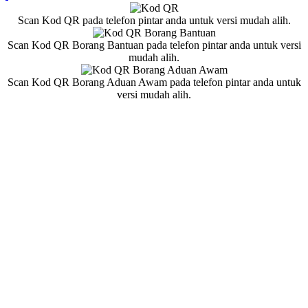
Scan Kod QR pada telefon pintar anda untuk versi mudah alih.
Scan Kod QR Borang Bantuan pada telefon pintar anda untuk versi
mudah alih.
Scan Kod QR Borang Aduan Awam pada telefon pintar anda untuk
versi mudah alih.