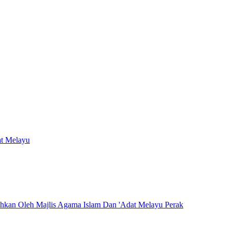
at Melayu
hkan Oleh Majlis Agama Islam Dan 'Adat Melayu Perak