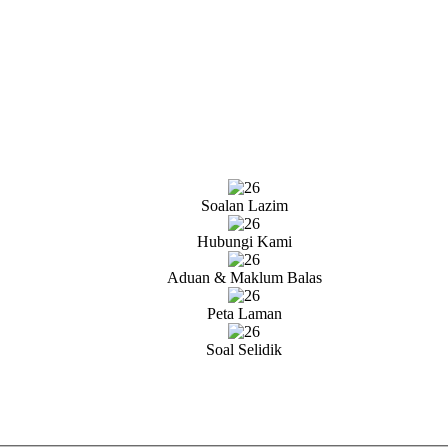
Soalan Lazim
Hubungi Kami
Aduan & Maklum Balas
Peta Laman
Soal Selidik