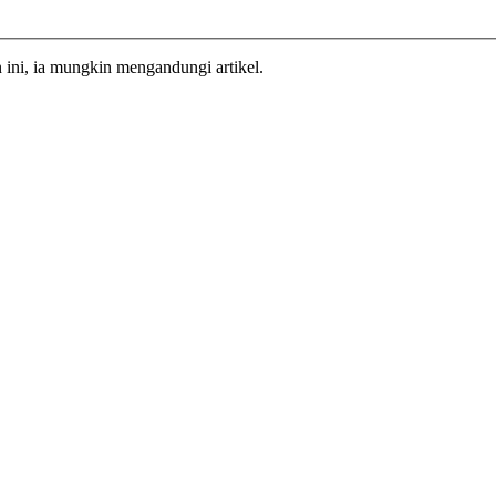
n ini, ia mungkin mengandungi artikel.