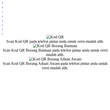
.
.
.
.
.
.
.
.
Scan Kod QR pada telefon pintar anda untuk versi mudah alih.
Scan Kod QR Borang Bantuan pada telefon pintar anda untuk versi
mudah alih.
Scan Kod QR Borang Aduan Awam pada telefon pintar anda untuk
versi mudah alih.