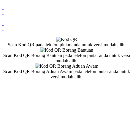
.
.
.
.
.
.
.
Scan Kod QR pada telefon pintar anda untuk versi mudah alih.
Scan Kod QR Borang Bantuan pada telefon pintar anda untuk versi
mudah alih.
Scan Kod QR Borang Aduan Awam pada telefon pintar anda untuk
versi mudah alih.