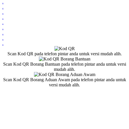
.
.
.
.
.
.
.
.
.
Scan Kod QR pada telefon pintar anda untuk versi mudah alih.
Scan Kod QR Borang Bantuan pada telefon pintar anda untuk versi
mudah alih.
Scan Kod QR Borang Aduan Awam pada telefon pintar anda untuk
versi mudah alih.