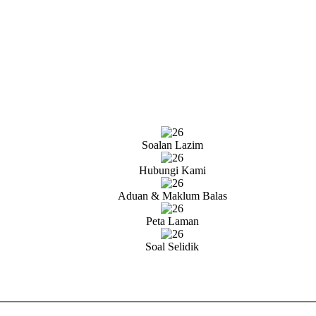
Soalan Lazim
Hubungi Kami
Aduan & Maklum Balas
Peta Laman
Soal Selidik