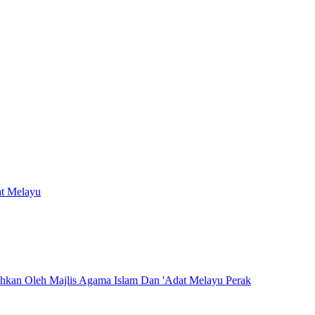
at Melayu
hkan Oleh Majlis Agama Islam Dan 'Adat Melayu Perak