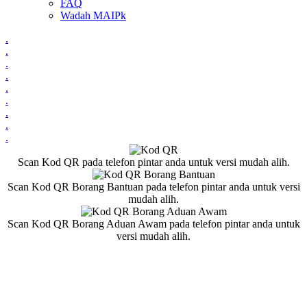
FAQ
Wadah MAIPk
.
.
.
.
.
.
.
.
.
Scan Kod QR pada telefon pintar anda untuk versi mudah alih.
Scan Kod QR Borang Bantuan pada telefon pintar anda untuk versi
mudah alih.
Scan Kod QR Borang Aduan Awam pada telefon pintar anda untuk
versi mudah alih.