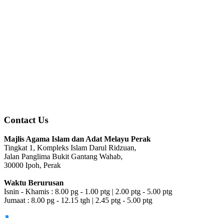
Contact Us
Majlis Agama Islam dan Adat Melayu Perak
Tingkat 1, Kompleks Islam Darul Ridzuan,
Jalan Panglima Bukit Gantang Wahab,
30000 Ipoh, Perak
Waktu Berurusan
Isnin - Khamis : 8.00 pg - 1.00 ptg | 2.00 ptg - 5.00 ptg
Jumaat : 8.00 pg - 12.15 tgh | 2.45 ptg - 5.00 ptg