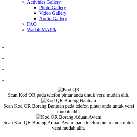
Activities Gallery
Photo Gallery
Video Gallery
Audio Gallery
FAQ
Wadah MAIPk
.
.
.
.
.
.
.
.
.
Scan Kod QR pada telefon pintar anda untuk versi mudah alih.
Scan Kod QR Borang Bantuan pada telefon pintar anda untuk versi
mudah alih.
Scan Kod QR Borang Aduan Awam pada telefon pintar anda untuk
versi mudah alih.