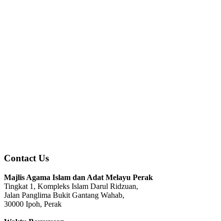
Contact Us
Majlis Agama Islam dan Adat Melayu Perak
Tingkat 1, Kompleks Islam Darul Ridzuan,
Jalan Panglima Bukit Gantang Wahab,
30000 Ipoh, Perak