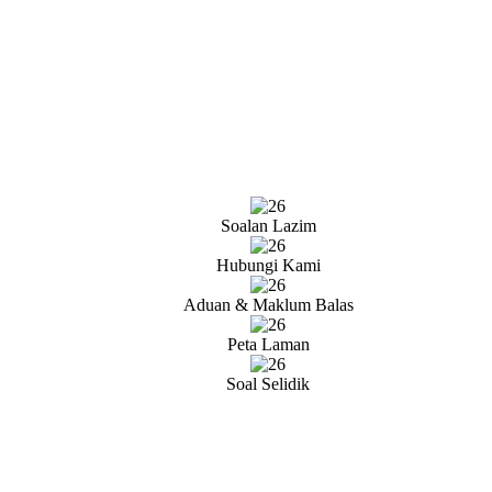
Soalan Lazim
Hubungi Kami
Aduan & Maklum Balas
Peta Laman
Soal Selidik