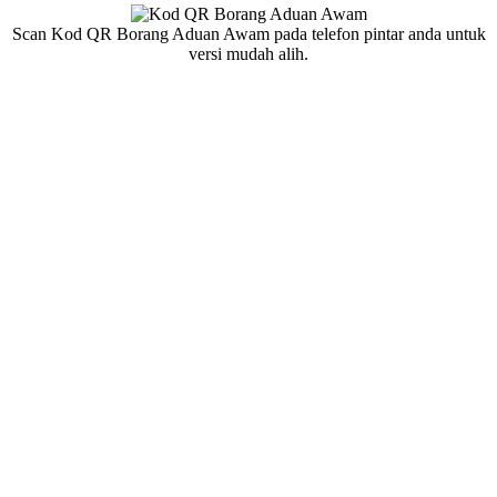
Scan Kod QR Borang Aduan Awam pada telefon pintar anda untuk
versi mudah alih.