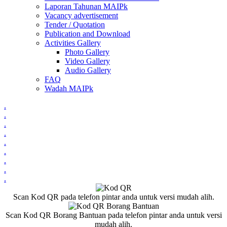
Laporan Tahunan MAIPk
Vacancy advertisement
Tender / Quotation
Publication and Download
Activities Gallery
Photo Gallery
Video Gallery
Audio Gallery
FAQ
Wadah MAIPk
.
.
.
.
.
.
.
.
.
Scan Kod QR pada telefon pintar anda untuk versi mudah alih.
Scan Kod QR Borang Bantuan pada telefon pintar anda untuk versi
mudah alih.