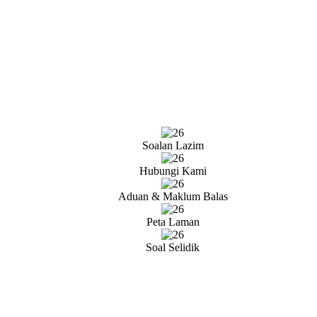
Soalan Lazim
Hubungi Kami
Aduan & Maklum Balas
Peta Laman
Soal Selidik