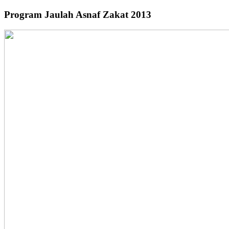
Program Jaulah Asnaf Zakat 2013