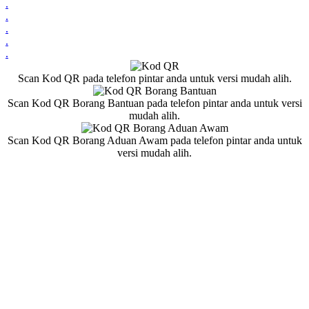
.
.
.
.
.
Scan Kod QR pada telefon pintar anda untuk versi mudah alih.
Scan Kod QR Borang Bantuan pada telefon pintar anda untuk versi
mudah alih.
Scan Kod QR Borang Aduan Awam pada telefon pintar anda untuk
versi mudah alih.