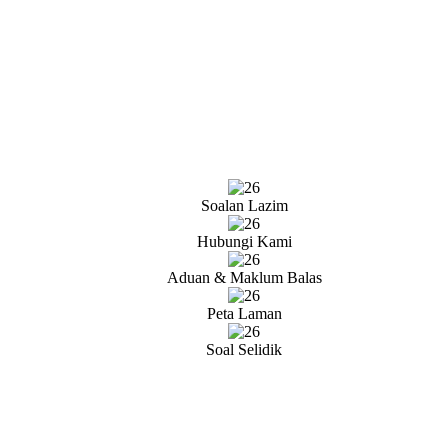
Soalan Lazim
Hubungi Kami
Aduan & Maklum Balas
Peta Laman
Soal Selidik