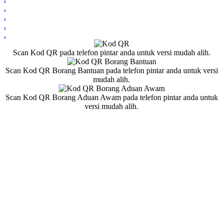
.
.
.
.
Scan Kod QR pada telefon pintar anda untuk versi mudah alih.
Scan Kod QR Borang Bantuan pada telefon pintar anda untuk versi
mudah alih.
Scan Kod QR Borang Aduan Awam pada telefon pintar anda untuk
versi mudah alih.