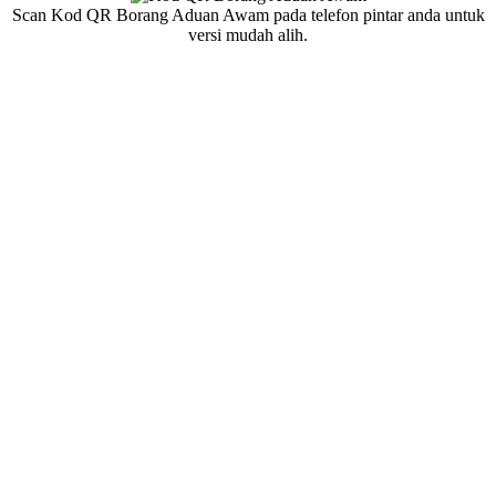
Scan Kod QR Borang Aduan Awam pada telefon pintar anda untuk
versi mudah alih.