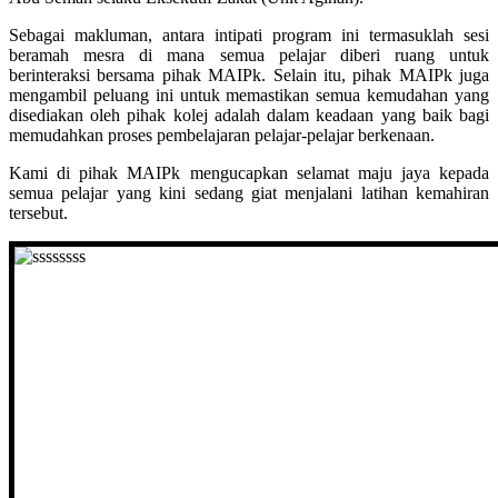
Sebagai makluman, antara intipati program ini termasuklah sesi
beramah mesra di mana semua pelajar diberi ruang untuk
berinteraksi bersama pihak MAIPk. Selain itu, pihak MAIPk juga
mengambil peluang ini untuk memastikan semua kemudahan yang
disediakan oleh pihak kolej adalah dalam keadaan yang baik bagi
memudahkan proses pembelajaran pelajar-pelajar berkenaan.
Kami di pihak MAIPk mengucapkan selamat maju jaya kepada
semua pelajar yang kini sedang giat menjalani latihan kemahiran
tersebut.