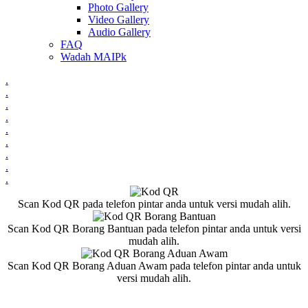
Photo Gallery
Video Gallery
Audio Gallery
FAQ
Wadah MAIPk
.
.
.
.
.
.
.
.
.
Scan Kod QR pada telefon pintar anda untuk versi mudah alih.
Scan Kod QR Borang Bantuan pada telefon pintar anda untuk versi
mudah alih.
Scan Kod QR Borang Aduan Awam pada telefon pintar anda untuk
versi mudah alih.