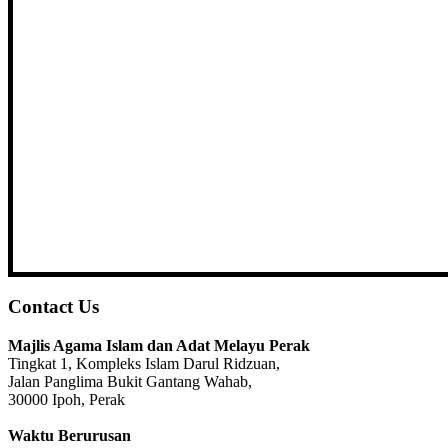
Contact Us
Majlis Agama Islam dan Adat Melayu Perak
Tingkat 1, Kompleks Islam Darul Ridzuan,
Jalan Panglima Bukit Gantang Wahab,
30000 Ipoh, Perak
Waktu Berurusan