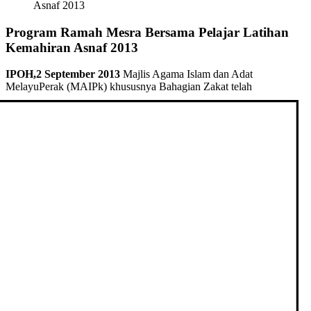
Asnaf 2013
Program Ramah Mesra Bersama Pelajar Latihan
Kemahiran Asnaf 2013
IPOH,2 September 2013
Majlis Agama Islam dan Adat
MelayuPerak (MAIPk)
khususnya Bahagian Zakat telah