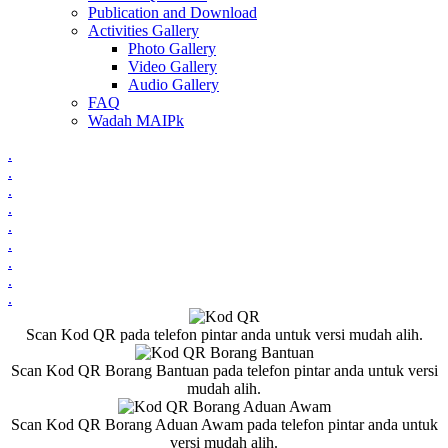
Publication and Download
Activities Gallery
Photo Gallery
Video Gallery
Audio Gallery
FAQ
Wadah MAIPk
.
.
.
.
.
.
.
.
.
Scan Kod QR pada telefon pintar anda untuk versi mudah alih.
Scan Kod QR Borang Bantuan pada telefon pintar anda untuk versi
mudah alih.
Scan Kod QR Borang Aduan Awam pada telefon pintar anda untuk
versi mudah alih.