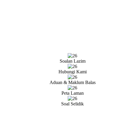
Soalan Lazim
Hubungi Kami
Aduan & Maklum Balas
Peta Laman
Soal Selidik