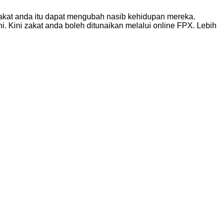
zakat anda itu dapat mengubah nasib kehidupan mereka.
. Kini zakat anda boleh ditunaikan melalui online FPX. Lebih