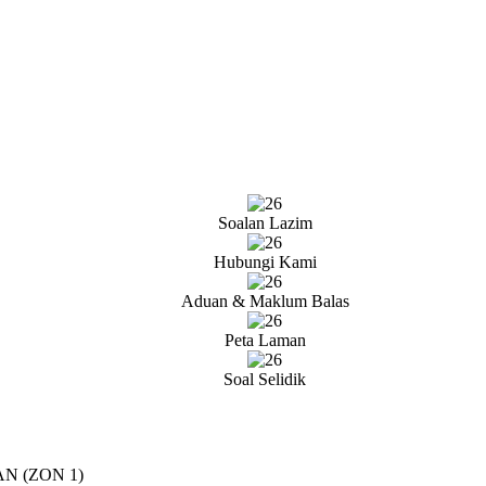
Soalan Lazim
Hubungi Kami
Aduan & Maklum Balas
Peta Laman
Soal Selidik
 (ZON 1)