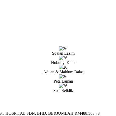
Soalan Lazim
Hubungi Kami
Aduan & Maklum Balas
Peta Laman
Soal Selidik
 HOSPITAL SDN. BHD. BERJUMLAH RM488,568.78