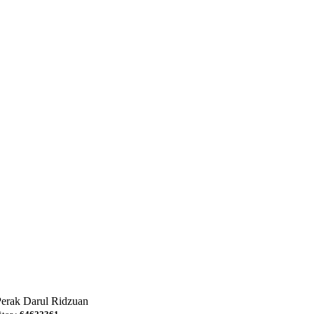
Perak Darul Ridzuan