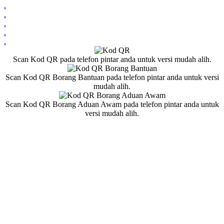
.
.
.
.
.
Scan Kod QR pada telefon pintar anda untuk versi mudah alih.
Scan Kod QR Borang Bantuan pada telefon pintar anda untuk versi
mudah alih.
Scan Kod QR Borang Aduan Awam pada telefon pintar anda untuk
versi mudah alih.