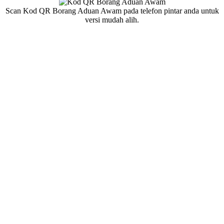
Scan Kod QR Borang Aduan Awam pada telefon pintar anda untuk
versi mudah alih.