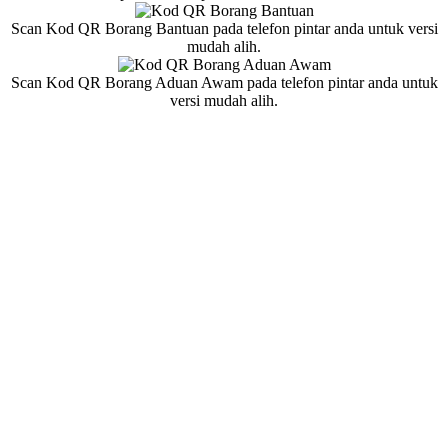
Scan Kod QR Borang Bantuan pada telefon pintar anda untuk versi
mudah alih.
Scan Kod QR Borang Aduan Awam pada telefon pintar anda untuk
versi mudah alih.