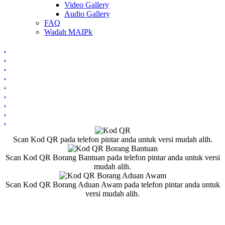
Video Gallery
Audio Gallery
FAQ
Wadah MAIPk
.
.
.
.
.
.
.
.
.
Scan Kod QR pada telefon pintar anda untuk versi mudah alih.
Scan Kod QR Borang Bantuan pada telefon pintar anda untuk versi
mudah alih.
Scan Kod QR Borang Aduan Awam pada telefon pintar anda untuk
versi mudah alih.