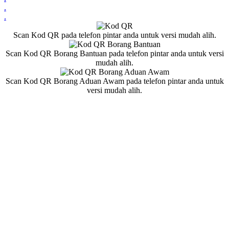
.
.
Scan Kod QR pada telefon pintar anda untuk versi mudah alih.
Scan Kod QR Borang Bantuan pada telefon pintar anda untuk versi
mudah alih.
Scan Kod QR Borang Aduan Awam pada telefon pintar anda untuk
versi mudah alih.