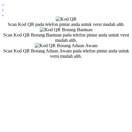
.
.
.
Scan Kod QR pada telefon pintar anda untuk versi mudah alih.
Scan Kod QR Borang Bantuan pada telefon pintar anda untuk versi
mudah alih.
Scan Kod QR Borang Aduan Awam pada telefon pintar anda untuk
versi mudah alih.