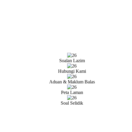
Soalan Lazim
Hubungi Kami
Aduan & Maklum Balas
Peta Laman
Soal Selidik