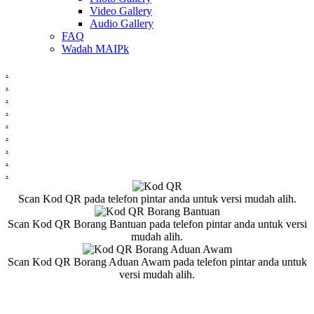
Video Gallery
Audio Gallery
FAQ
Wadah MAIPk
.
.
.
.
.
.
.
.
.
Scan Kod QR pada telefon pintar anda untuk versi mudah alih.
Scan Kod QR Borang Bantuan pada telefon pintar anda untuk versi
mudah alih.
Scan Kod QR Borang Aduan Awam pada telefon pintar anda untuk
versi mudah alih.