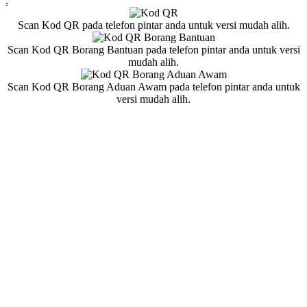
.
Scan Kod QR pada telefon pintar anda untuk versi mudah alih.
Scan Kod QR Borang Bantuan pada telefon pintar anda untuk versi
mudah alih.
Scan Kod QR Borang Aduan Awam pada telefon pintar anda untuk
versi mudah alih.