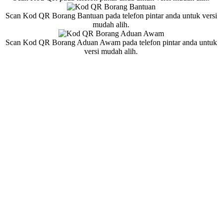
Scan Kod QR Borang Bantuan pada telefon pintar anda untuk versi
mudah alih.
Scan Kod QR Borang Aduan Awam pada telefon pintar anda untuk
versi mudah alih.