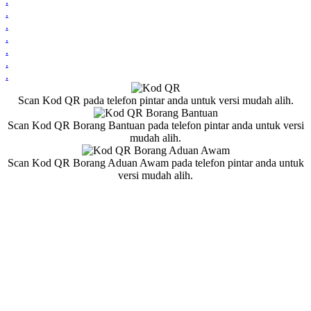
.
.
.
.
.
.
.
Scan Kod QR pada telefon pintar anda untuk versi mudah alih.
Scan Kod QR Borang Bantuan pada telefon pintar anda untuk versi
mudah alih.
Scan Kod QR Borang Aduan Awam pada telefon pintar anda untuk
versi mudah alih.