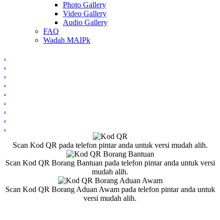
Photo Gallery
Video Gallery
Audio Gallery
FAQ
Wadah MAIPk
.
.
.
.
.
.
.
.
.
Scan Kod QR pada telefon pintar anda untuk versi mudah alih.
Scan Kod QR Borang Bantuan pada telefon pintar anda untuk versi
mudah alih.
Scan Kod QR Borang Aduan Awam pada telefon pintar anda untuk
versi mudah alih.