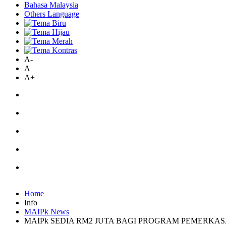
Bahasa Malaysia
Others Language
A-
A
A+
Home
Info
MAIPk News
MAIPk SEDIA RM2 JUTA BAGI PROGRAM PEMERKAS