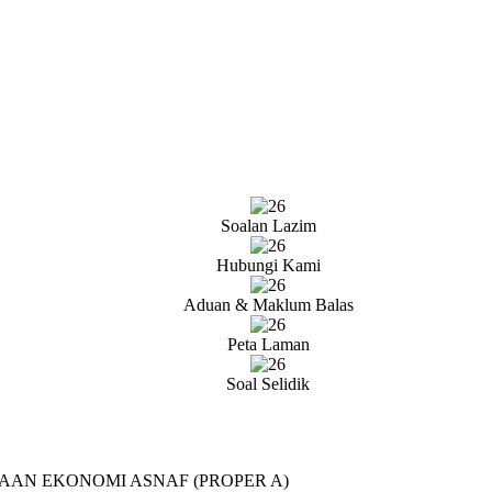
Soalan Lazim
Hubungi Kami
Aduan & Maklum Balas
Peta Laman
Soal Selidik
AAN EKONOMI ASNAF (PROPER A)