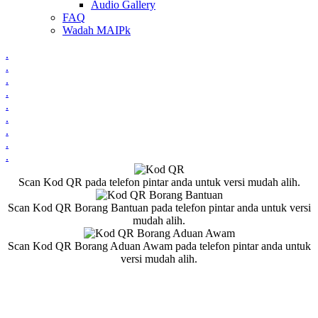
Audio Gallery
FAQ
Wadah MAIPk
.
.
.
.
.
.
.
.
.
Scan Kod QR pada telefon pintar anda untuk versi mudah alih.
Scan Kod QR Borang Bantuan pada telefon pintar anda untuk versi
mudah alih.
Scan Kod QR Borang Aduan Awam pada telefon pintar anda untuk
versi mudah alih.