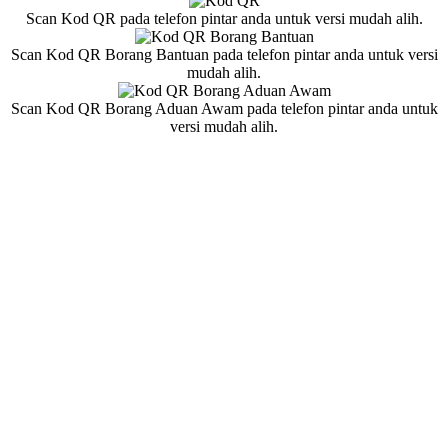
Scan Kod QR pada telefon pintar anda untuk versi mudah alih.
Scan Kod QR Borang Bantuan pada telefon pintar anda untuk versi
mudah alih.
Scan Kod QR Borang Aduan Awam pada telefon pintar anda untuk
versi mudah alih.