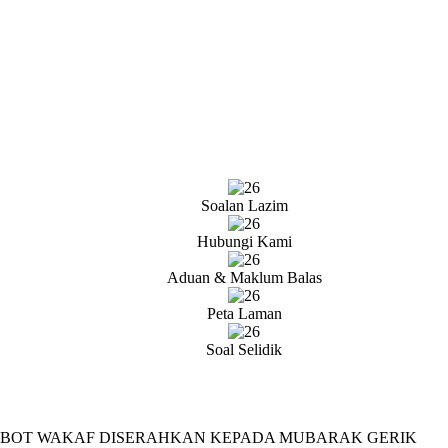
Soalan Lazim
Hubungi Kami
Aduan & Maklum Balas
Peta Laman
Soal Selidik
, BOT WAKAF DISERAHKAN KEPADA MUBARAK GERIK