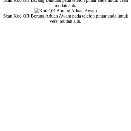
Scan Kod QR Borang Bantuan pada telefon pintar anda untuk versi
mudah alih.
Scan Kod QR Borang Aduan Awam pada telefon pintar anda untuk
versi mudah alih.