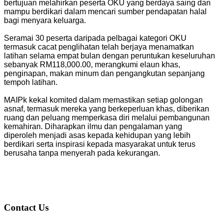
bertujuan melahirkan peserta OKU yang berdaya saing dan
mampu berdikari dalam mencari sumber pendapatan halal
bagi menyara keluarga.
Seramai 30 peserta daripada pelbagai kategori OKU
termasuk cacat penglihatan telah berjaya menamatkan
latihan selama empat bulan dengan peruntukan keseluruhan
sebanyak RM118,000.00, merangkumi elaun khas,
penginapan, makan minum dan pengangkutan sepanjang
tempoh latihan.
MAIPk kekal komited dalam memastikan setiap golongan
asnaf, termasuk mereka yang berkeperluan khas, diberikan
ruang dan peluang memperkasa diri melalui pembangunan
kemahiran. Diharapkan ilmu dan pengalaman yang
diperoleh menjadi asas kepada kehidupan yang lebih
berdikari serta inspirasi kepada masyarakat untuk terus
berusaha tanpa menyerah pada kekurangan.
Contact Us