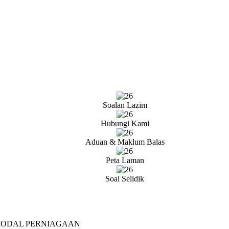
Soalan Lazim
Hubungi Kami
Aduan & Maklum Balas
Peta Laman
Soal Selidik
MODAL PERNIAGAAN