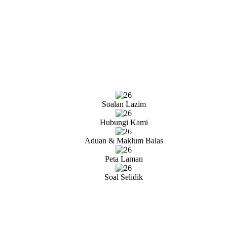
Soalan Lazim
Hubungi Kami
Aduan & Maklum Balas
Peta Laman
Soal Selidik