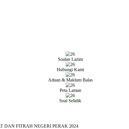
Soalan Lazim
Hubungi Kami
Aduan & Maklum Balas
Peta Laman
Soal Selidik
DAN FITRAH NEGERI PERAK 2024