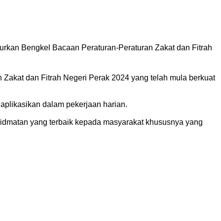
rkan Bengkel Bacaan Peraturan-Peraturan Zakat dan Fitrah
akat dan Fitrah Negeri Perak 2024 yang telah mula berkuat
plikasikan dalam pekerjaan harian.
idmatan yang terbaik kepada masyarakat khususnya yang