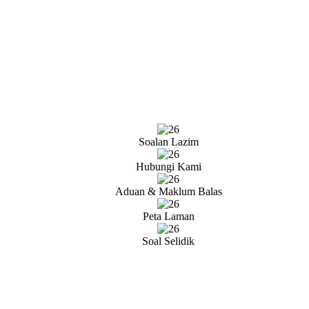
Soalan Lazim
Hubungi Kami
Aduan & Maklum Balas
Peta Laman
Soal Selidik