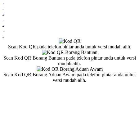
.
.
.
.
.
.
.
Scan Kod QR pada telefon pintar anda untuk versi mudah alih.
Scan Kod QR Borang Bantuan pada telefon pintar anda untuk versi
mudah alih.
Scan Kod QR Borang Aduan Awam pada telefon pintar anda untuk
versi mudah alih.