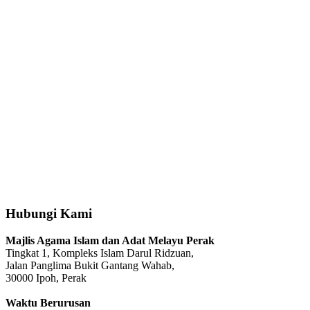
Hubungi Kami
Majlis Agama Islam dan Adat Melayu Perak
Tingkat 1, Kompleks Islam Darul Ridzuan,
Jalan Panglima Bukit Gantang Wahab,
30000 Ipoh, Perak
Waktu Berurusan