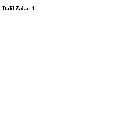
Dalil Zakat 4