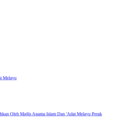
at Melayu
hkan Oleh Majlis Agama Islam Dan 'Adat Melayu Perak