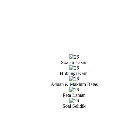
Soalan Lazim
Hubungi Kami
Aduan & Maklum Balas
Peta Laman
Soal Selidik