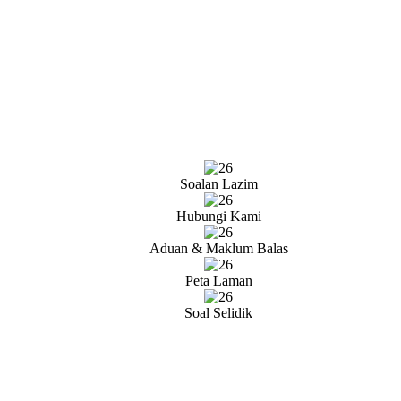
Soalan Lazim
Hubungi Kami
Aduan & Maklum Balas
Peta Laman
Soal Selidik