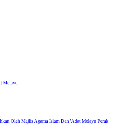
at Melayu
hkan Oleh Majlis Agama Islam Dan 'Adat Melayu Perak