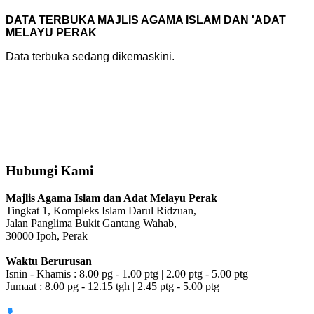
DATA TERBUKA MAJLIS AGAMA ISLAM DAN 'ADAT
MELAYU PERAK
Data terbuka sedang dikemaskini.
Hubungi Kami
Majlis Agama Islam dan Adat Melayu Perak
Tingkat 1, Kompleks Islam Darul Ridzuan,
Jalan Panglima Bukit Gantang Wahab,
30000 Ipoh, Perak
Waktu Berurusan
Isnin - Khamis : 8.00 pg - 1.00 ptg | 2.00 ptg - 5.00 ptg
Jumaat : 8.00 pg - 12.15 tgh | 2.45 ptg - 5.00 ptg