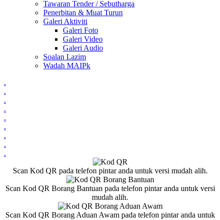
Tawaran Tender / Sebutharga
Penerbitan & Muat Turun
Galeri Aktiviti
Galeri Foto
Galeri Video
Galeri Audio
Soalan Lazim
Wadah MAIPk
.
.
.
.
.
.
.
.
.
Scan Kod QR pada telefon pintar anda untuk versi mudah alih.
Scan Kod QR Borang Bantuan pada telefon pintar anda untuk versi
mudah alih.
Scan Kod QR Borang Aduan Awam pada telefon pintar anda untuk