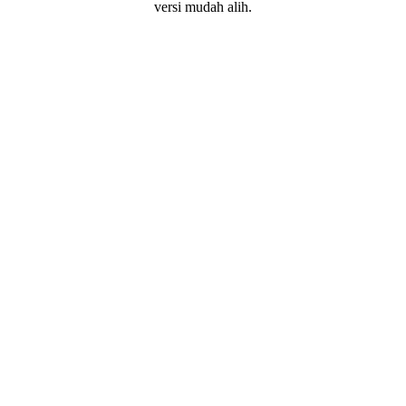
versi mudah alih.