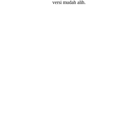
versi mudah alih.