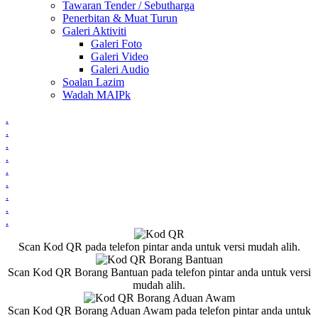
Tawaran Tender / Sebutharga
Penerbitan & Muat Turun
Galeri Aktiviti
Galeri Foto
Galeri Video
Galeri Audio
Soalan Lazim
Wadah MAIPk
.
.
.
.
.
.
.
.
.
Scan Kod QR pada telefon pintar anda untuk versi mudah alih.
Scan Kod QR Borang Bantuan pada telefon pintar anda untuk versi
mudah alih.
Scan Kod QR Borang Aduan Awam pada telefon pintar anda untuk