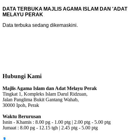
DATA TERBUKA MAJLIS AGAMA ISLAM DAN 'ADAT
MELAYU PERAK
Data terbuka sedang dikemaskini.
Hubungi Kami
Majlis Agama Islam dan Adat Melayu Perak
Tingkat 1, Kompleks Islam Darul Ridzuan,
Jalan Panglima Bukit Gantang Wahab,
30000 Ipoh, Perak
Waktu Berurusan
Isnin - Khamis : 8.00 pg - 1.00 ptg | 2.00 ptg - 5.00 ptg
Jumaat : 8.00 pg - 12.15 tgh | 2.45 ptg - 5.00 ptg